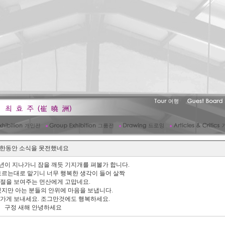
한동안 소식을 못전했네요
년이 지나가니 잠을 깨듯 기지개를 펴볼가 합니다.
흐르는대로 맡기니 너무 행복한 생각이 들어 살짝
절을 보여주는 먼산에게 고맙네요.
지만 아는 분들의 안위에 마음을 보냅니다.
가게 보내세요. 조그만것에도 행복하세요.
해 안녕하세요